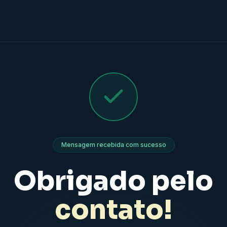
Mensagem recebida com sucesso
Obrigado pelo
contato!